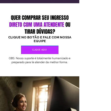
QUER COMPRAR SEU INGRESSO
DIRETO COM UMA ATENDENTE
OU
TIRAR DÚVIDAS?
CLIQUE NO BOTÃO E FALE COM NOSSA
EQUIPE
CLIQUE AQUI
OBS: Nosso suporte é totalmente humanizado e
preparado para te atender da melhor forma.