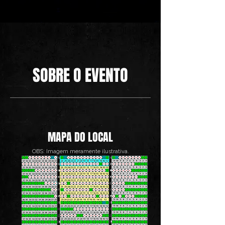
SOBRE O EVENTO
MAPA DO LOCAL
OBS: Imagem meramente ilustrativa.