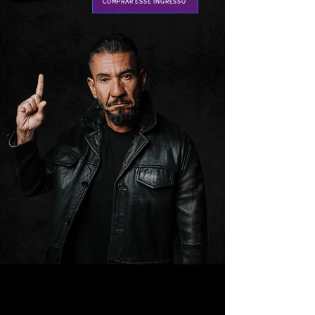
COMPRAR ESSE INGRESSO