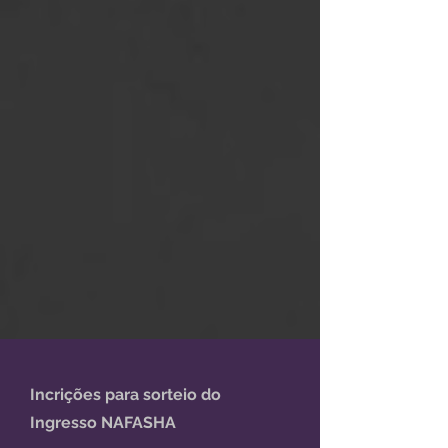
Incrições para sorteio do
Ingresso NAFASHA