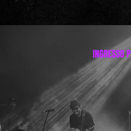
INGRESSO 