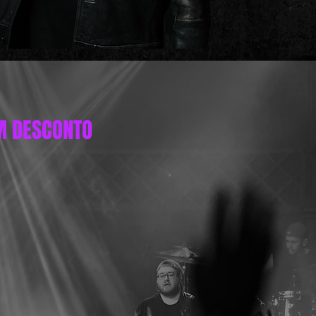
M DESCONTO