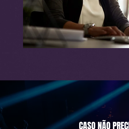
CASO NÃO PRECI