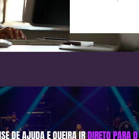
SE DE AJUDA E QUEIRA IR
DIRETO PARA O