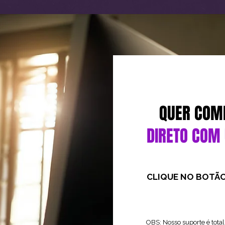
QUER COM
DIRETO COM
CLIQUE NO BOTÃO
OBS: Nosso suporte é tot